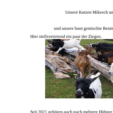
Unsere Katzen Mikesch u
und unsere bunt gemischte Rent
Hier stellvertretend ein paar der Ziegen.
Seit 2021 gehören auch noch mehrere Hühner z