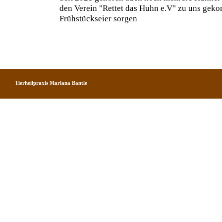
den Verein "Rettet das Huhn e.V" zu uns geko
Frühstückseier sorgen
Tierheilpraxis Mariana Bantle