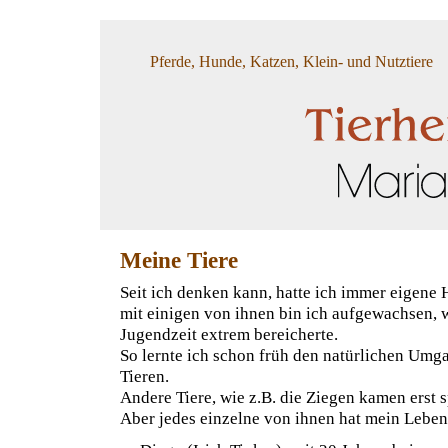
Pferde, Hunde, Katzen, Klein- und Nutztiere
Meine Tiere
Seit ich denken kann, hatte ich immer eigene
mit einigen von ihnen bin ich aufgewachsen, 
Jugendzeit extrem bereicherte.
So lernte ich schon früh den natürlichen Umg
Tieren.
Andere Tiere, wie z.B. die Ziegen kamen erst s
Aber jedes einzelne von ihnen hat mein Leben