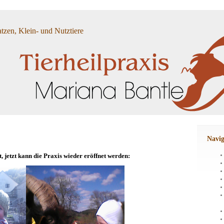
tzen, Klein- und Nutztiere
Navig
t, jetzt kann die Praxis wieder eröffnet werden: