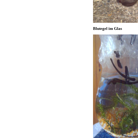
Blutegel im Glas