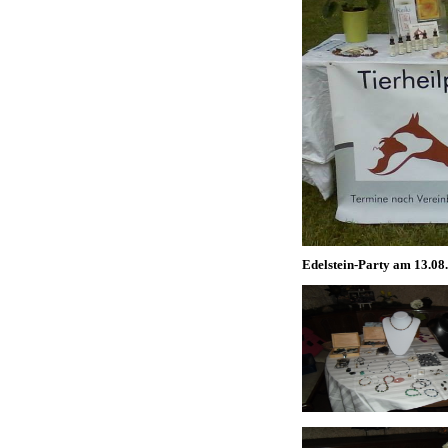
Edelstein-Party am 13.08