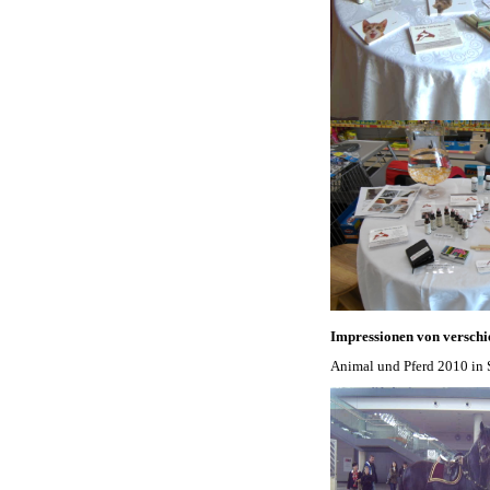
Impressionen von verschi
Animal und Pferd 2010 in S