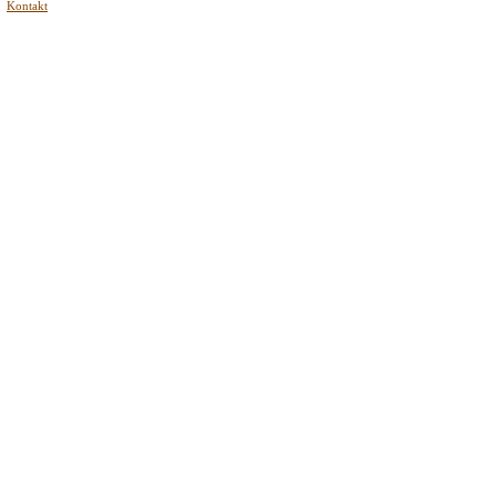
Kontakt