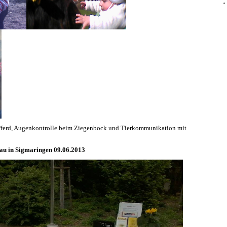
ferd, Augenkontrolle beim Ziegenbock und Tierkommunikation mit
au in Sigmaringen 09.06.2013