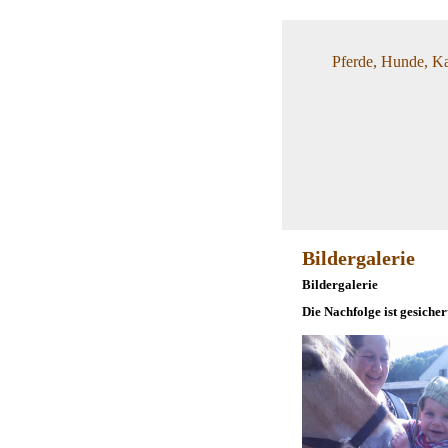
Pferde, Hunde, Ka
Bildergalerie
Bildergalerie
Die Nachfolge ist gesicher