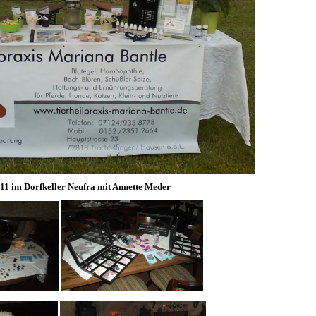
.11 im Dorfkeller Neufra mit Annette Meder