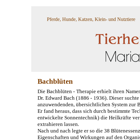
Pferde, Hunde, Katzen, Klein- und Nutztiere
Bachblüten
Die Bachblüten - Therapie erhielt ihren Name
Dr. Edward Bach (1886 - 1936). Dieser suchte
anzuwendenden, übersichtlichen System zur B
Er fand heraus, dass sich durch bestimmte Tec
entwickelte Sonnentechnik) die Heilkräfte ve
extrahieren lassen.
Nach und nach legte er so die 38 Blütenessenze
Eigenschaften und Wirkungen auf den Organi