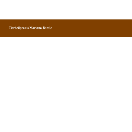
Tierheilpraxis Mariana Bantle